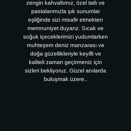
zengin kahvaltımız, özel tatlı ve
pastalarımızla şık sunumlar
eşliğinde sizi misafir etmekten
memnuniyet duyarız. Sıcak ve
soğuk içeceklerimizi yudumlarken
muhteşem deniz manzarası ve
doğa güzellikleriyle keyifli ve
kaliteli zaman geçirmeniz için
sizleri bekliyoruz. Güzel anılarda
buluşmak üzere..