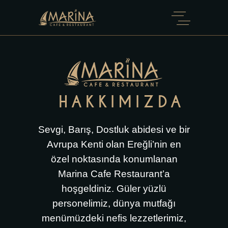
HAKKIMIZDA
Sevgi, Barış, Dostluk abidesi ve bir
Avrupa Kenti olan Ereğli’nin en
özel noktasında konumlanan
Marina Cafe Restaurant’a
hoşgeldiniz. Güler yüzlü
personelimiz, dünya mutfağı
menümüzdeki nefis lezzetlerimiz,