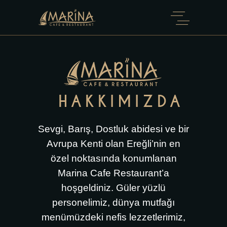
HAKKIMIZDA
Sevgi, Barış, Dostluk abidesi ve bir
Avrupa Kenti olan Ereğli’nin en
özel noktasında konumlanan
Marina Cafe Restaurant’a
hoşgeldiniz. Güler yüzlü
personelimiz, dünya mutfağı
menümüzdeki nefis lezzetlerimiz,