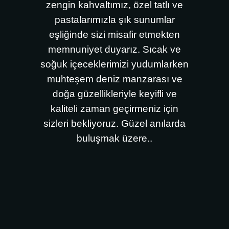
zengin kahvaltımız, özel tatlı ve
pastalarımızla şık sunumlar
eşliğinde sizi misafir etmekten
memnuniyet duyarız. Sıcak ve
soğuk içeceklerimizi yudumlarken
muhteşem deniz manzarası ve
doğa güzellikleriyle keyifli ve
kaliteli zaman geçirmeniz için
sizleri bekliyoruz. Güzel anılarda
buluşmak üzere..