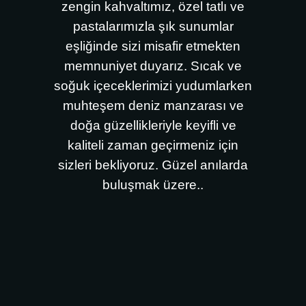
zengin kahvaltımız, özel tatlı ve
pastalarımızla şık sunumlar
eşliğinde sizi misafir etmekten
memnuniyet duyarız. Sıcak ve
soğuk içeceklerimizi yudumlarken
muhteşem deniz manzarası ve
doğa güzellikleriyle keyifli ve
kaliteli zaman geçirmeniz için
sizleri bekliyoruz. Güzel anılarda
buluşmak üzere..