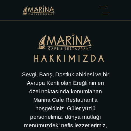
HAKKIMIZDA
Sevgi, Barış, Dostluk abidesi ve bir
Avrupa Kenti olan Ereğli’nin en
özel noktasında konumlanan
Marina Cafe Restaurant’a
hoşgeldiniz. Güler yüzlü
personelimiz, dünya mutfağı
menümüzdeki nefis lezzetlerimiz,