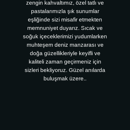
zengin kahvaltımız, özel tatlı ve
pastalarımızla şık sunumlar
eşliğinde sizi misafir etmekten
memnuniyet duyarız. Sıcak ve
soğuk içeceklerimizi yudumlarken
muhteşem deniz manzarası ve
doğa güzellikleriyle keyifli ve
kaliteli zaman geçirmeniz için
sizleri bekliyoruz. Güzel anılarda
buluşmak üzere..