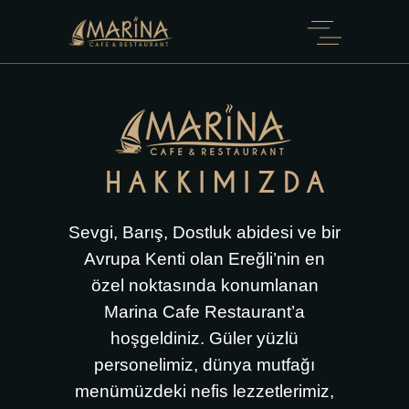
HAKKIMIZDA
Sevgi, Barış, Dostluk abidesi ve bir
Avrupa Kenti olan Ereğli’nin en
özel noktasında konumlanan
Marina Cafe Restaurant’a
hoşgeldiniz. Güler yüzlü
personelimiz, dünya mutfağı
menümüzdeki nefis lezzetlerimiz,