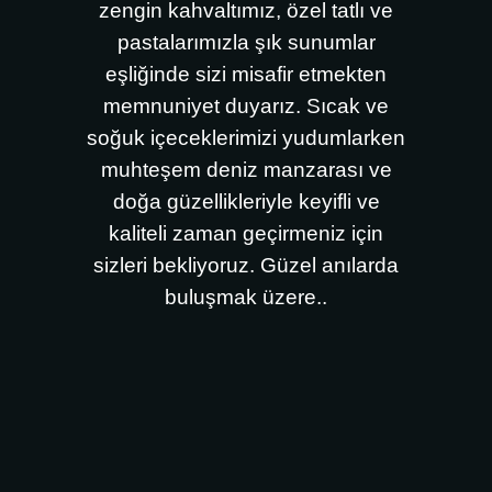
zengin kahvaltımız, özel tatlı ve
pastalarımızla şık sunumlar
eşliğinde sizi misafir etmekten
memnuniyet duyarız. Sıcak ve
soğuk içeceklerimizi yudumlarken
muhteşem deniz manzarası ve
doğa güzellikleriyle keyifli ve
kaliteli zaman geçirmeniz için
sizleri bekliyoruz. Güzel anılarda
buluşmak üzere..