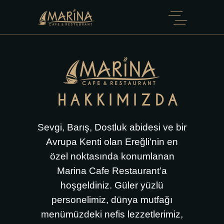
HAKKIMIZDA
Sevgi, Barış, Dostluk abidesi ve bir
Avrupa Kenti olan Ereğli’nin en
özel noktasında konumlanan
Marina Cafe Restaurant’a
hoşgeldiniz. Güler yüzlü
personelimiz, dünya mutfağı
menümüzdeki nefis lezzetlerimiz,