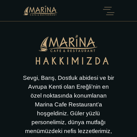
HAKKIMIZDA
Sevgi, Barış, Dostluk abidesi ve bir
Avrupa Kenti olan Ereğli’nin en
özel noktasında konumlanan
Marina Cafe Restaurant’a
hoşgeldiniz. Güler yüzlü
personelimiz, dünya mutfağı
menümüzdeki nefis lezzetlerimiz,