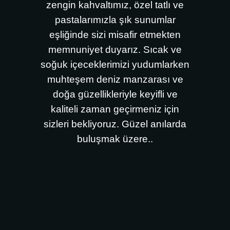
zengin kahvaltımız, özel tatlı ve
pastalarımızla şık sunumlar
eşliğinde sizi misafir etmekten
memnuniyet duyarız. Sıcak ve
soğuk içeceklerimizi yudumlarken
muhteşem deniz manzarası ve
doğa güzellikleriyle keyifli ve
kaliteli zaman geçirmeniz için
sizleri bekliyoruz. Güzel anılarda
buluşmak üzere..