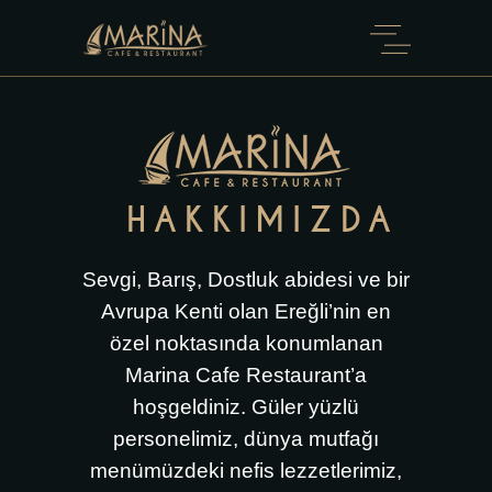
HAKKIMIZDA
Sevgi, Barış, Dostluk abidesi ve bir
Avrupa Kenti olan Ereğli’nin en
özel noktasında konumlanan
Marina Cafe Restaurant’a
hoşgeldiniz. Güler yüzlü
personelimiz, dünya mutfağı
menümüzdeki nefis lezzetlerimiz,