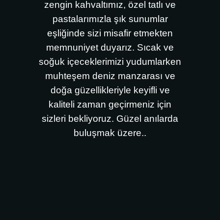
zengin kahvaltımız, özel tatlı ve
pastalarımızla şık sunumlar
eşliğinde sizi misafir etmekten
memnuniyet duyarız. Sıcak ve
soğuk içeceklerimizi yudumlarken
muhteşem deniz manzarası ve
doğa güzellikleriyle keyifli ve
kaliteli zaman geçirmeniz için
sizleri bekliyoruz. Güzel anılarda
buluşmak üzere..